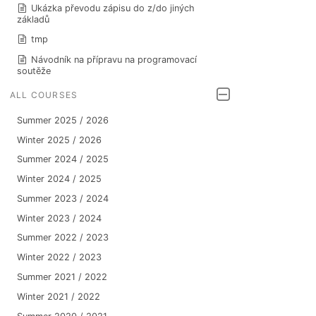
Ukázka převodu zápisu do z/do jiných
základů
tmp
Návodník na přípravu na programovací
soutěže
ALL COURSES
Summer 2025 / 2026
Winter 2025 / 2026
Summer 2024 / 2025
Winter 2024 / 2025
Summer 2023 / 2024
Winter 2023 / 2024
Summer 2022 / 2023
Winter 2022 / 2023
Summer 2021 / 2022
Winter 2021 / 2022