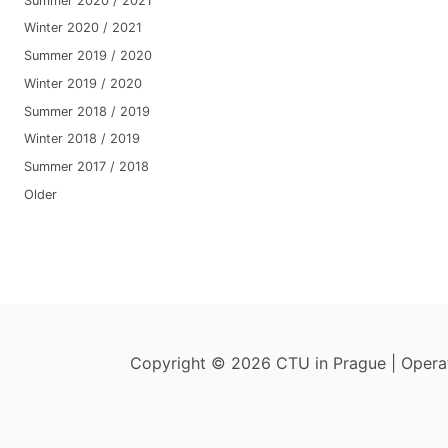
Summer 2020 / 2021
Winter 2020 / 2021
Summer 2019 / 2020
Winter 2019 / 2020
Summer 2018 / 2019
Winter 2018 / 2019
Summer 2017 / 2018
Older
Copyright © 2026 CTU in Prague | Oper