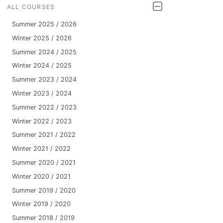
ALL COURSES
Summer 2025 / 2026
Winter 2025 / 2026
Summer 2024 / 2025
Winter 2024 / 2025
Summer 2023 / 2024
Winter 2023 / 2024
Summer 2022 / 2023
Winter 2022 / 2023
Summer 2021 / 2022
Winter 2021 / 2022
Summer 2020 / 2021
Winter 2020 / 2021
Summer 2019 / 2020
Winter 2019 / 2020
Summer 2018 / 2019