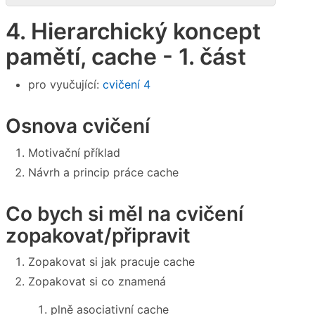
4. Hierarchický koncept
pamětí, cache - 1. část
pro vyučující:
cvičení 4
Osnova cvičení
Motivační příklad
Návrh a princip práce cache
Co bych si měl na cvičení
zopakovat/připravit
Zopakovat si jak pracuje cache
Zopakovat si co znamená
plně asociativní cache