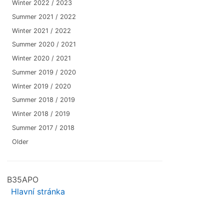
Winter 2022 / 2023
Summer 2021 / 2022
Winter 2021 / 2022
Summer 2020 / 2021
Winter 2020 / 2021
Summer 2019 / 2020
Winter 2019 / 2020
Summer 2018 / 2019
Winter 2018 / 2019
Summer 2017 / 2018
Older
B35APO
Hlavní stránka