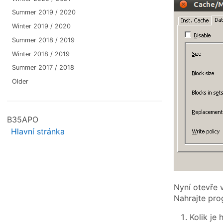
Summer 2019 / 2020
Winter 2019 / 2020
Summer 2018 / 2019
Winter 2018 / 2019
Summer 2017 / 2018
Older
B35APO
Hlavní stránka
Nyní otevře v
Nahrajte pro
Kolik je 