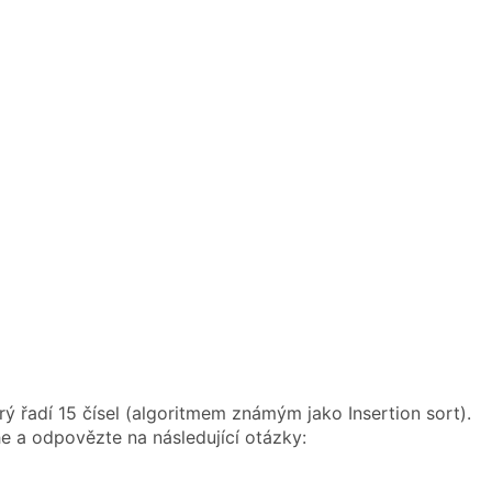
rý řadí 15 čísel (algoritmem známým jako Insertion sort).
e a odpovězte na následující otázky: