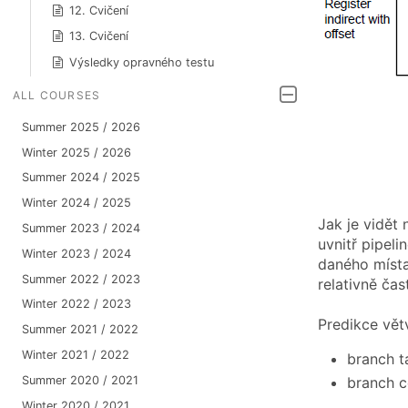
12. Cvičení
13. Cvičení
Výsledky opravného testu
ALL COURSES
Summer 2025 / 2026
Winter 2025 / 2026
Summer 2024 / 2025
Winter 2024 / 2025
Jak je vidět
Summer 2023 / 2024
uvnitř pipel
Winter 2023 / 2024
daného místa
Summer 2022 / 2023
relativně ča
Winter 2022 / 2023
Predikce vět
Summer 2021 / 2022
Winter 2021 / 2022
branch t
Summer 2020 / 2021
branch c
Winter 2020 / 2021