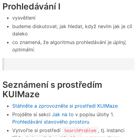
Prohledávání I
vysvětlení
budeme diskutovat, jak hledat, když nevím jak je cíl
daleko
co znamená, že algoritmus prohledávání je
úplný,
optimální
.
Seznámení s prostředím
KUIMaze
Stáhněte a zprovozněte si prostředí KUIMaze
Projděte si sekci
Jak na to
v popisu úlohy
1.
Prohledávání stavového prostoru
Vytvořte si prostředí
, tj. instanci
SearchProblem