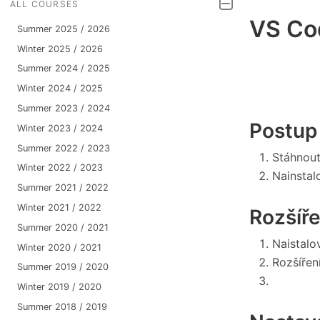
ALL COURSES
VS Co
Summer 2025 / 2026
Winter 2025 / 2026
Summer 2024 / 2025
Winter 2024 / 2025
Summer 2023 / 2024
Postup
Winter 2023 / 2024
Summer 2022 / 2023
Stáhnout
Winter 2022 / 2023
Nainstal
Summer 2021 / 2022
Winter 2021 / 2022
Rozšíře
Summer 2020 / 2021
Naistalo
Winter 2020 / 2021
Rozšířen
Summer 2019 / 2020
Winter 2019 / 2020
Summer 2018 / 2019