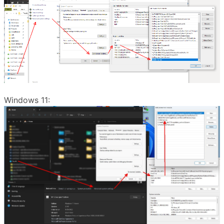
Windows 11: