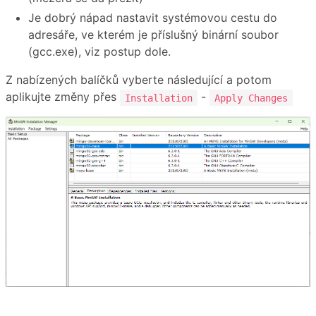
Je dobrý nápad nastavit systémovou cestu do
adresáře, ve kterém je příslušný binární soubor
(gcc.exe), viz postup dole.
Z nabízených balíčků vyberte následující a potom
aplikujte změny přes
-
Installation
Apply Changes