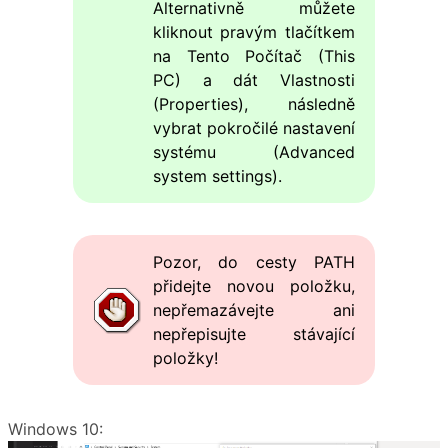
Alternativně můžete
kliknout pravým tlačítkem
na Tento Počítač (This
PC) a dát Vlastnosti
(Properties), následně
vybrat pokročilé nastavení
systému (Advanced
system settings).
Pozor, do cesty PATH
přidejte novou položku,
nepřemazávejte ani
nepřepisujte stávající
položky!
Windows 10: