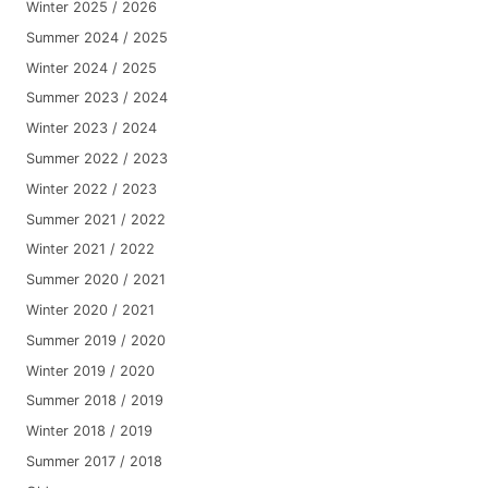
Winter 2025 / 2026
Summer 2024 / 2025
Winter 2024 / 2025
Summer 2023 / 2024
Winter 2023 / 2024
Summer 2022 / 2023
Winter 2022 / 2023
Summer 2021 / 2022
Winter 2021 / 2022
Summer 2020 / 2021
Winter 2020 / 2021
Summer 2019 / 2020
Winter 2019 / 2020
Summer 2018 / 2019
Winter 2018 / 2019
Summer 2017 / 2018