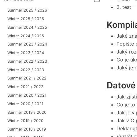
2. test -
Summer 2025 / 2026
Winter 2025 / 2026
Kompil
Summer 2024 / 2025
Jaké zná
Winter 2024 / 2025
Popište 
Summer 2023 / 2024
Jaký roz
Winter 2023 / 2024
Co je úk
Summer 2022 / 2023
Jaký je 
Winter 2022 / 2023
Summer 2021 / 2022
Datové
Winter 2021 / 2022
Summer 2020 / 2021
Jak zjist
Winter 2020 / 2021
Co je to
Jak je v
Summer 2019 / 2020
Jak v C 
Winter 2019 / 2020
Deklaruj
Summer 2018 / 2019
Vysvětle