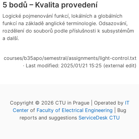
5 bodů – Kvalita provedení
Logické pojmenování funkcí, lokálních a globálních
funkcí na základě anglické terminologie. Odsazování,
rozdělení do souborů podle příslušnosti k subsystémům
a další.
courses/b35apo/semestral/assignments/light-control.txt
· Last modified: 2025/01/21 15:25 (external edit)
Copyright © 2026 CTU in Prague | Operated by
IT
Center
of
Faculty of Electrical Engineering
| Bug
reports and suggestions
ServiceDesk CTU