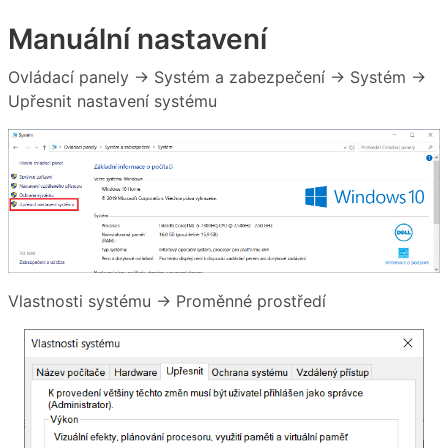
Manuální nastavení
Ovládací panely → Systém a zabezpečení → Systém →
Upřesnit nastavení systému
Vlastnosti systému → Proměnné prostředí