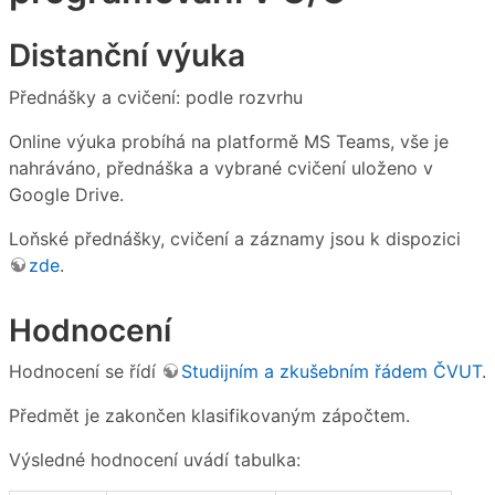
Distanční výuka
Přednášky a cvičení: podle rozvrhu
Online výuka probíhá na platformě MS Teams, vše je
nahráváno, přednáška a vybrané cvičení uloženo v
Google Drive.
Loňské přednášky, cvičení a záznamy jsou k dispozici
zde
.
Hodnocení
Hodnocení se řídí
Studijním a zkušebním řádem ČVUT
.
Předmět je zakončen klasifikovaným zápočtem.
Výsledné hodnocení uvádí tabulka: