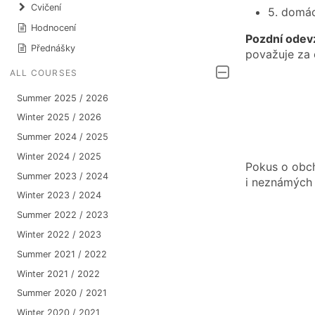
Cvičení
5. domác
Hodnocení
Pozdní odev
Přednášky
považuje za 
ALL COURSES
Summer 2025 / 2026
Winter 2025 / 2026
Summer 2024 / 2025
Winter 2024 / 2025
Pokus o obch
Summer 2023 / 2024
i neznámých
Winter 2023 / 2024
Summer 2022 / 2023
Winter 2022 / 2023
Summer 2021 / 2022
Winter 2021 / 2022
Summer 2020 / 2021
Winter 2020 / 2021