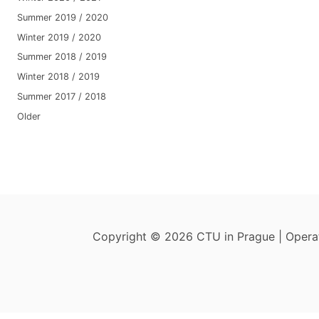
Summer 2019 / 2020
Winter 2019 / 2020
Summer 2018 / 2019
Winter 2018 / 2019
Summer 2017 / 2018
Older
Copyright © 2026 CTU in Prague | Oper