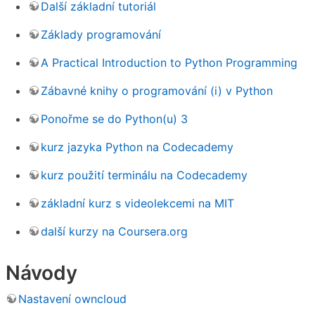
Další základní tutoriál
Základy programování
A Practical Introduction to Python Programming
Zábavné knihy o programování (i) v Python
Ponořme se do Python(u) 3
kurz jazyka Python na Codecademy
kurz použití terminálu na Codecademy
základní kurz s videolekcemi na MIT
další kurzy na Coursera.org
Návody
Nastavení owncloud