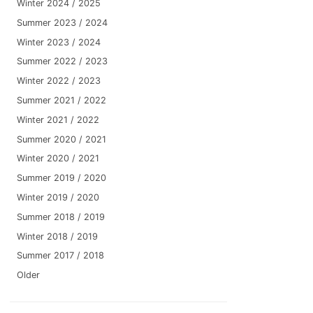
Winter 2024 / 2025
Summer 2023 / 2024
Winter 2023 / 2024
Summer 2022 / 2023
Winter 2022 / 2023
Summer 2021 / 2022
Winter 2021 / 2022
Summer 2020 / 2021
Winter 2020 / 2021
Summer 2019 / 2020
Winter 2019 / 2020
Summer 2018 / 2019
Winter 2018 / 2019
Summer 2017 / 2018
Older