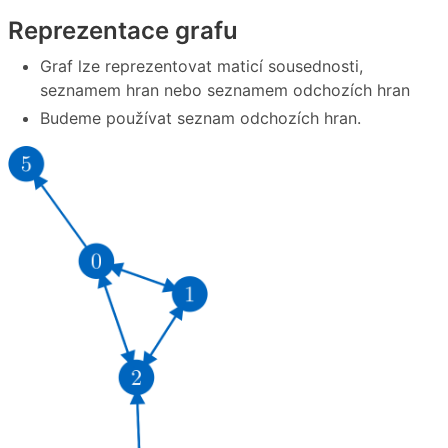
Reprezentace grafu
Graf lze reprezentovat maticí sousednosti,
seznamem hran nebo seznamem odchozích hran
Budeme používat seznam odchozích hran.