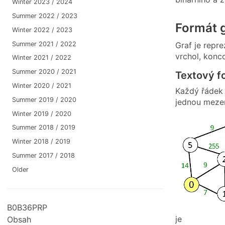
Winter 2023 / 2024
Summer 2022 / 2023
Formát 
Winter 2022 / 2023
Summer 2021 / 2022
Graf je repr
vrchol, konc
Winter 2021 / 2022
Summer 2020 / 2021
Textový f
Winter 2020 / 2021
Každý řádek 
Summer 2019 / 2020
jednou mezer
Winter 2019 / 2020
Summer 2018 / 2019
Winter 2018 / 2019
Summer 2017 / 2018
Older
B0B36PRP
je
Obsah