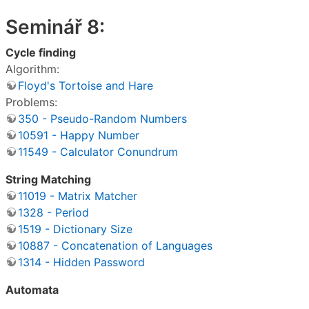
Seminář 8:
Cycle finding
Algorithm:
Floyd's Tortoise and Hare
Problems:
350 - Pseudo-Random Numbers
10591 - Happy Number
11549 - Calculator Conundrum
String Matching
11019 - Matrix Matcher
1328 - Period
1519 - Dictionary Size
10887 - Concatenation of Languages
1314 - Hidden Password
Automata