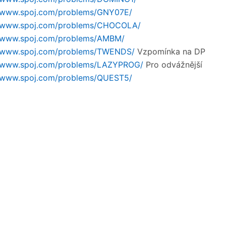
//www.spoj.com/problems/GNY07E/
//www.spoj.com/problems/CHOCOLA/
//www.spoj.com/problems/AMBM/
//www.spoj.com/problems/TWENDS/
Vzpomínka na DP
//www.spoj.com/problems/LAZYPROG/
Pro odvážnější
//www.spoj.com/problems/QUEST5/