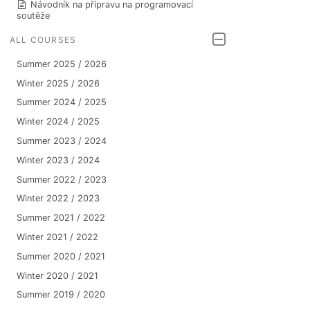
Návodník na přípravu na programovací
soutěže
ALL COURSES
Summer 2025 / 2026
Winter 2025 / 2026
Summer 2024 / 2025
Winter 2024 / 2025
Summer 2023 / 2024
Winter 2023 / 2024
Summer 2022 / 2023
Winter 2022 / 2023
Summer 2021 / 2022
Winter 2021 / 2022
Summer 2020 / 2021
Winter 2020 / 2021
Summer 2019 / 2020