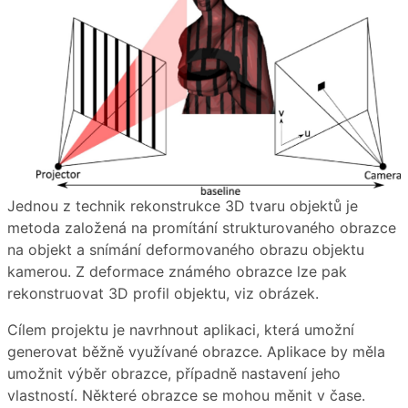
Jednou z technik rekonstrukce 3D tvaru objektů je
metoda založená na promítání strukturovaného obrazce
na objekt a snímání deformovaného obrazu objektu
kamerou. Z deformace známého obrazce lze pak
rekonstruovat 3D profil objektu, viz obrázek.
Cílem projektu je navrhnout aplikaci, která umožní
generovat běžně využívané obrazce. Aplikace by měla
umožnit výběr obrazce, případně nastavení jeho
vlastností. Některé obrazce se mohou měnit v čase.