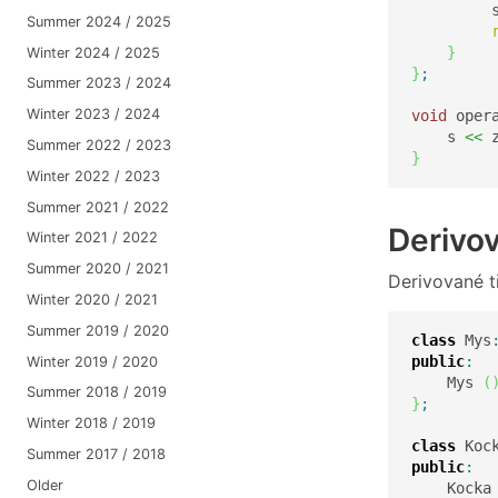
         
Summer 2024 / 2025
}
Winter 2024 / 2025
}
;
Summer 2023 / 2024
Winter 2023 / 2024
void
 oper
    s 
<<
 
Summer 2022 / 2023
}
Winter 2022 / 2023
Summer 2021 / 2022
Derivov
Winter 2021 / 2022
Summer 2020 / 2021
Derivované t
Winter 2020 / 2021
Summer 2019 / 2020
class
 Mys
public
:
Winter 2019 / 2020
    Mys 
(
Summer 2018 / 2019
}
;
Winter 2018 / 2019
class
 Koc
Summer 2017 / 2018
public
:
Older
    Kocka