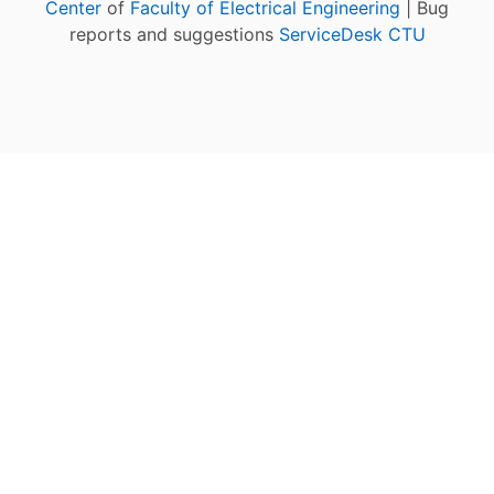
Center
of
Faculty of Electrical Engineering
| Bug
reports and suggestions
ServiceDesk CTU