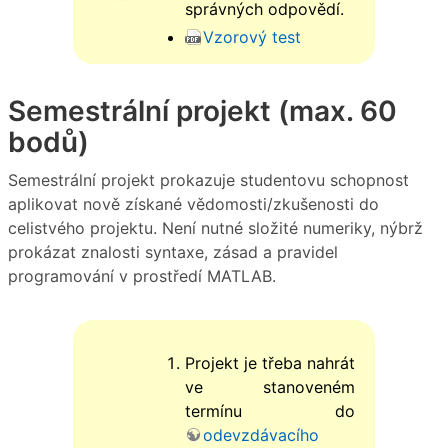
správných odpovědí.
Vzorový test
Semestrální projekt (max. 60
bodů)
Semestrální projekt prokazuje studentovu schopnost
aplikovat nově získané vědomosti/zkušenosti do
celistvého projektu. Není nutné složité numeriky, nýbrž
prokázat znalosti syntaxe, zásad a pravidel
programování v prostředí MATLAB.
Projekt je třeba nahrát
ve stanoveném
termínu do
odevzdávacího