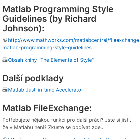
Matlab Programming Style
Guidelines (by Richard
Johnson):
http://www.mathworks.com/matlabcentral/fileexchang
matlab-programming-style-guidelines
Obsah knihy "The Elements of Style"
Další podklady
Matlab Just-in-time Accelerator
Matlab FileExchange:
Potřebujete nějakou funkci pro další práci? Jste si jistí,
že v Matlabu není? Zkuste se podívat zde…