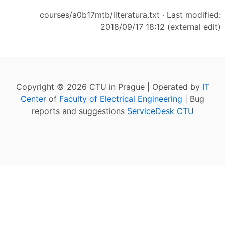
courses/a0b17mtb/literatura.txt
· Last modified:
2018/09/17 18:12 (external edit)
Copyright © 2026 CTU in Prague | Operated by
IT
Center
of
Faculty of Electrical Engineering
| Bug
reports and suggestions
ServiceDesk CTU