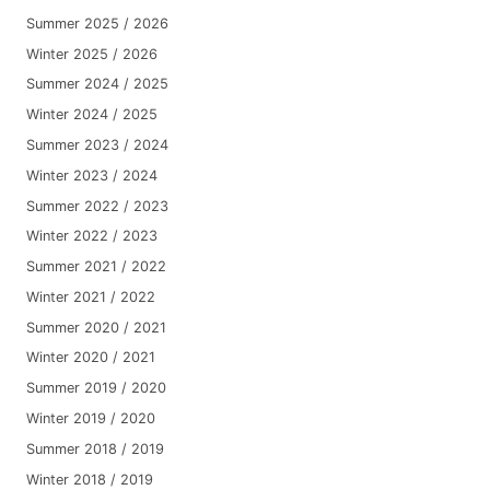
Summer 2025 / 2026
Winter 2025 / 2026
Summer 2024 / 2025
Winter 2024 / 2025
Summer 2023 / 2024
Winter 2023 / 2024
Summer 2022 / 2023
Winter 2022 / 2023
Summer 2021 / 2022
Winter 2021 / 2022
Summer 2020 / 2021
Winter 2020 / 2021
Summer 2019 / 2020
Winter 2019 / 2020
Summer 2018 / 2019
Winter 2018 / 2019