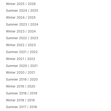
Winter 2025 / 2026
Summer 2024 / 2025
Winter 2024 / 2025
Summer 2023 / 2024
Winter 2023 / 2024
Summer 2022 / 2023
Winter 2022 / 2023
Summer 2021 / 2022
Winter 2021 / 2022
Summer 2020 / 2021
Winter 2020 / 2021
Summer 2019 / 2020
Winter 2019 / 2020
Summer 2018 / 2019
Winter 2018 / 2019
Summer 2017 / 2018