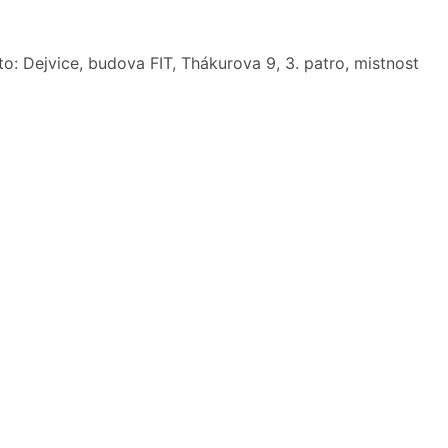
o: Dejvice, budova FIT, Thákurova 9, 3. patro, mistnost