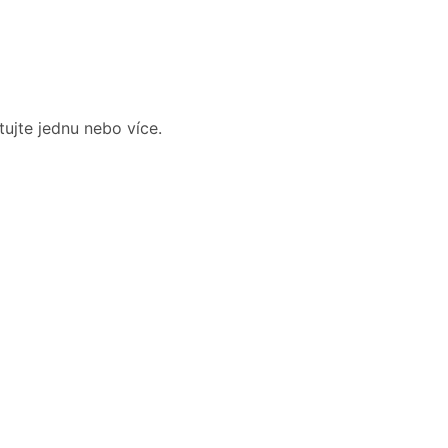
tujte jednu nebo více.