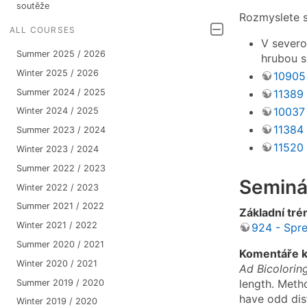
soutěže
Rozmyslete si
ALL COURSES
V severo
Summer 2025 / 2026
hrubou s
Winter 2025 / 2026
10905
Summer 2024 / 2025
11389 
10037 
Winter 2024 / 2025
11384 
Summer 2023 / 2024
11520 
Winter 2023 / 2024
Summer 2022 / 2023
Seminá
Winter 2022 / 2023
Summer 2021 / 2022
Základní tré
Winter 2021 / 2022
924 - Spr
Summer 2020 / 2021
Komentáře k 
Winter 2020 / 2021
Ad Bicolorin
length. Meth
Summer 2019 / 2020
have odd dis
Winter 2019 / 2020