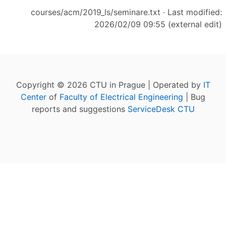
courses/acm/2019_ls/seminare.txt
· Last modified:
2026/02/09 09:55 (external edit)
Copyright © 2026 CTU in Prague | Operated by
IT
Center
of
Faculty of Electrical Engineering
| Bug
reports and suggestions
ServiceDesk CTU