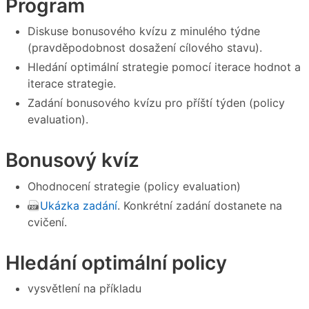
Program
Diskuse bonusového kvízu z minulého týdne
(pravděpodobnost dosažení cílového stavu).
Hledání optimální strategie pomocí iterace hodnot a
iterace strategie.
Zadání bonusového kvízu pro příští týden (policy
evaluation).
Bonusový kvíz
Ohodnocení strategie (policy evaluation)
Ukázka zadání
. Konkrétní zadání dostanete na
cvičení.
Hledání optimální policy
vysvětlení na příkladu