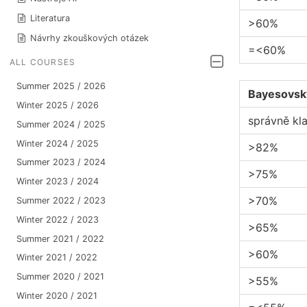
Literatura
>60%
Návrhy zkouškových otázek
=<60%
ALL COURSES
Summer 2025 / 2026
Bayesovský
Winter 2025 / 2026
správně kl
Summer 2024 / 2025
Winter 2024 / 2025
>82%
Summer 2023 / 2024
>75%
Winter 2023 / 2024
>70%
Summer 2022 / 2023
Winter 2022 / 2023
>65%
Summer 2021 / 2022
>60%
Winter 2021 / 2022
Summer 2020 / 2021
>55%
Winter 2020 / 2021