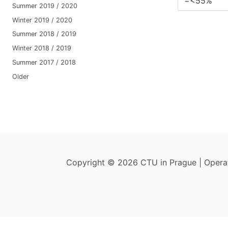
=<55%
Summer 2019 / 2020
Winter 2019 / 2020
Summer 2018 / 2019
Winter 2018 / 2019
Summer 2017 / 2018
Older
Copyright © 2026 CTU in Prague | Oper