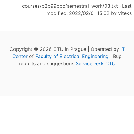
courses/b2b99ppc/semestral_work/03.txt
· Last
modified: 2022/02/01 15:02 by
viteks
Copyright © 2026 CTU in Prague | Operated by
IT
Center
of
Faculty of Electrical Engineering
| Bug
reports and suggestions
ServiceDesk CTU