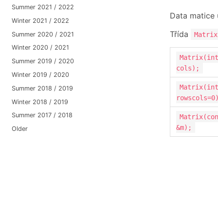
Summer 2021 / 2022
Data matice 
Winter 2021 / 2022
Třída
Summer 2020 / 2021
Matrix
Winter 2020 / 2021
Matrix(in
Summer 2019 / 2020
cols);
Winter 2019 / 2020
Matrix(in
Summer 2018 / 2019
rowscols=0
Winter 2018 / 2019
Summer 2017 / 2018
Matrix(co
&m);
Older