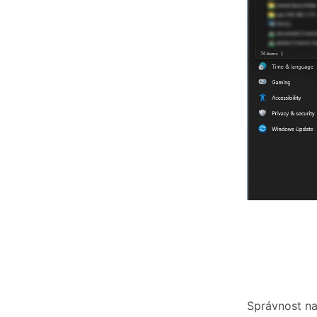
Správnost na