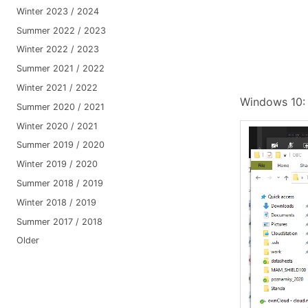
Winter 2023 / 2024
Summer 2022 / 2023
Winter 2022 / 2023
Summer 2021 / 2022
Winter 2021 / 2022
Windows 10:
Summer 2020 / 2021
Winter 2020 / 2021
Summer 2019 / 2020
Winter 2019 / 2020
Summer 2018 / 2019
Winter 2018 / 2019
Summer 2017 / 2018
Older