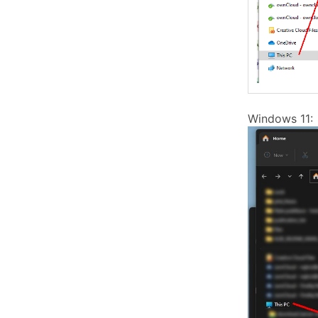
Windows 11: