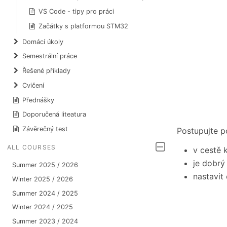
VS Code - tipy pro práci
Začátky s platformou STM32
Domácí úkoly
Semestrální práce
Řešené příklady
Cvičení
Přednášky
Doporučená liteatura
Závěrečný test
Postupujte p
ALL COURSES
v cestě 
je dobrý
Summer 2025 / 2026
nastavit
Winter 2025 / 2026
Summer 2024 / 2025
Winter 2024 / 2025
Summer 2023 / 2024