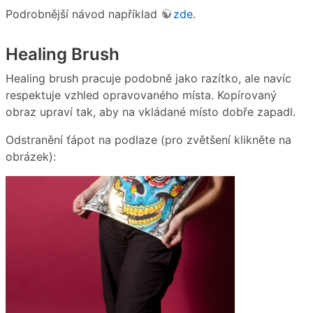
Podrobnější návod například
zde
.
Healing Brush
Healing brush pracuje podobně jako razítko, ale navíc
respektuje vzhled opravovaného místa. Kopírovaný
obraz upraví tak, aby na vkládané místo dobře zapadl.
Odstranění ťápot na podlaze (pro zvětšení klikněte na
obrázek):