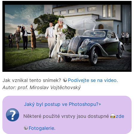
Jak vznikal tento snímek?
Podívejte se na video.
Autor: prof. Miroslav Vojtěchovský
Jaký byl postup ve Photoshopu?
Některé použité vrstvy jsou dostupné
zde
Fotogalerie.