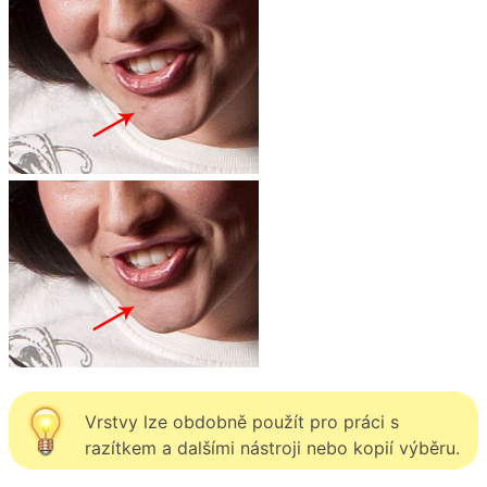
Vrstvy lze obdobně použít pro práci s
razítkem a dalšími nástroji nebo kopií výběru.