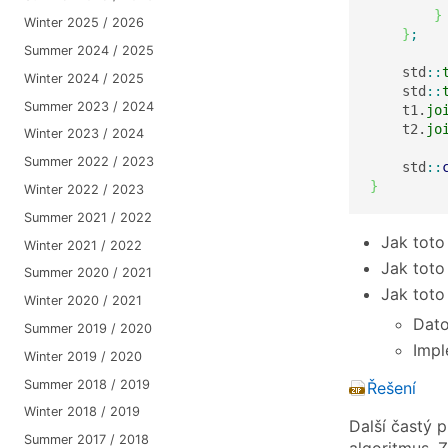
}
Winter 2025 / 2026
}
;
Summer 2024 / 2025
    std
::
Winter 2024 / 2025
    std
::
Summer 2023 / 2024
    t1.
jo
    t2.
jo
Winter 2023 / 2024
Summer 2022 / 2023
    std
::
}
Winter 2022 / 2023
Summer 2021 / 2022
Jak toto
Winter 2021 / 2022
Jak toto
Summer 2020 / 2021
Jak toto
Winter 2020 / 2021
Dato
Summer 2019 / 2020
Impl
Winter 2019 / 2020
Summer 2018 / 2019
Řešení
Winter 2018 / 2019
Další častý 
Summer 2017 / 2018