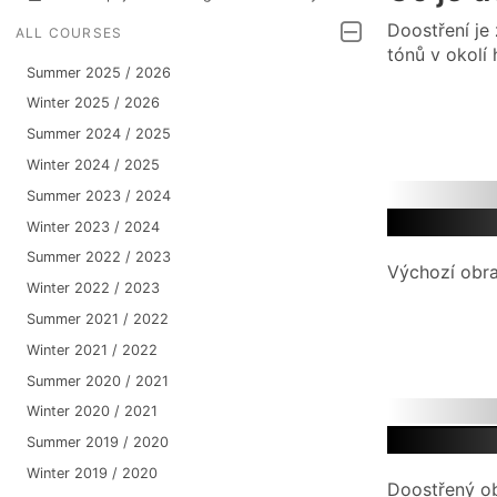
Doostření je
ALL COURSES
tónů v okolí 
Summer 2025 / 2026
Winter 2025 / 2026
Summer 2024 / 2025
Winter 2024 / 2025
Summer 2023 / 2024
Winter 2023 / 2024
Summer 2022 / 2023
Výchozí obra
Winter 2022 / 2023
Summer 2021 / 2022
Winter 2021 / 2022
Summer 2020 / 2021
Winter 2020 / 2021
Summer 2019 / 2020
Winter 2019 / 2020
Doostřený ob