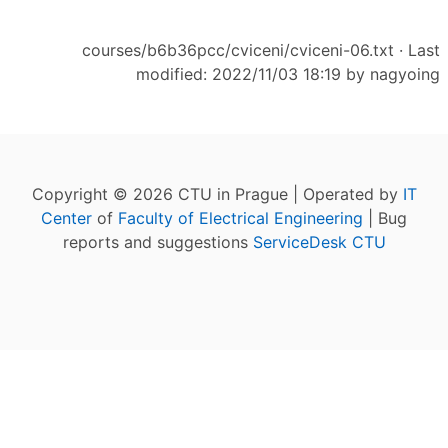
courses/b6b36pcc/cviceni/cviceni-06.txt
· Last
modified: 2022/11/03 18:19 by
nagyoing
Copyright © 2026 CTU in Prague | Operated by
IT
Center
of
Faculty of Electrical Engineering
| Bug
reports and suggestions
ServiceDesk CTU