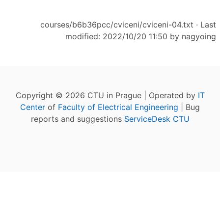
courses/b6b36pcc/cviceni/cviceni-04.txt
· Last
modified: 2022/10/20 11:50 by
nagyoing
Copyright © 2026 CTU in Prague | Operated by
IT
Center
of
Faculty of Electrical Engineering
| Bug
reports and suggestions
ServiceDesk CTU