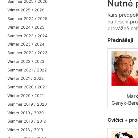
Nutné p
Summer 2025 / 2026
Winter 2025 / 2026
Kurs předpo
Summer 2024 / 2025
na řešení pr
Winter 2024 / 2025
převážně neh
Summer 2023 / 2024
Přednášejí
Winter 2023 / 2024
Summer 2022 / 2023
Winter 2022 / 2023
Summer 2021 / 2022
Winter 2021 / 2022
Summer 2020 / 2021
Mar
Winter 2020 / 2021
Genyk-Bere
Summer 2019 / 2020
Winter 2019 / 2020
Cvičící + p
Summer 2018 / 2019
Winter 2018 / 2019