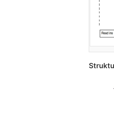
Strukt