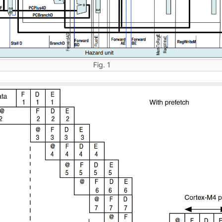
Fig. 1