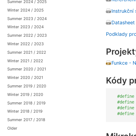
Summer 2024 / 2025
Winter 2024 / 2025
Instrukčn
Summer 2023 / 2024
Datasheet
Winter 2023 / 2024
Podklady pr
Summer 2022 / 2023
Winter 2022 / 2023
Projekt
Summer 2021 / 2022
Winter 2021 / 2022
Funkce - 
Summer 2020 / 2021
Kódy pr
Winter 2020 / 2021
Summer 2019 / 2020
Winter 2019 / 2020
#define
#define
Summer 2018 / 2019
#define
Winter 2018 / 2019
#define
Summer 2017 / 2018
Older