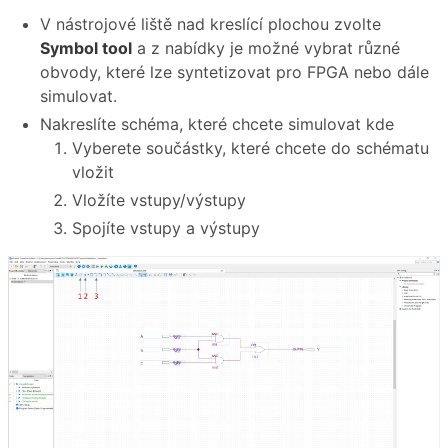
V nástrojové liště nad kreslící plochou zvolte
Symbol tool
a z nabídky je možné vybrat různé
obvody, které lze syntetizovat pro FPGA nebo dále
simulovat.
Nakreslíte schéma, které chcete simulovat kde
Vyberete součástky, které chcete do schématu
vložit
Vložíte vstupy/výstupy
Spojíte vstupy a výstupy