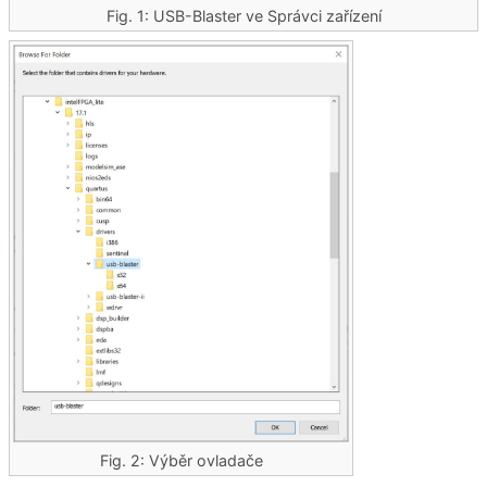
Fig. 1: USB-Blaster ve Správci zařízení
Fig. 2: Výběr ovladače