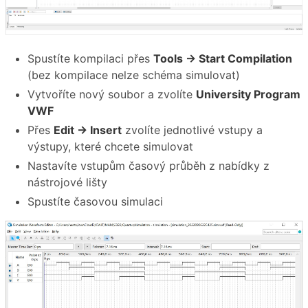
Spustíte kompilaci přes
Tools → Start Compilation
(bez kompilace nelze schéma simulovat)
Vytvoříte nový soubor a zvolíte
University Program
VWF
Přes
Edit → Insert
zvolíte jednotlivé vstupy a
výstupy, které chcete simulovat
Nastavíte vstupům časový průběh z nabídky z
nástrojové lišty
Spustíte časovou simulaci