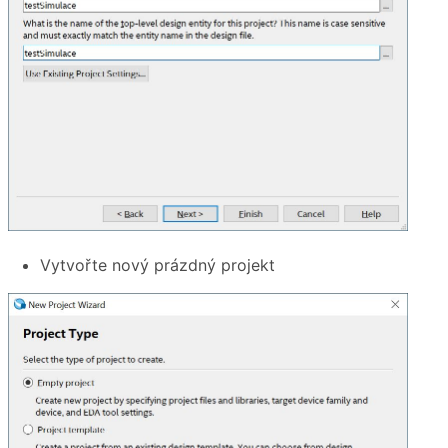
Vytvořte nový prázdný projekt