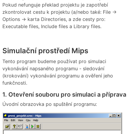
Pokud nefunguje překlad projektu je zapotřebí
zkontrolovat cestu k projektu (a/nebo také: File →
Options → karta Directories, a zde cesty pro:
Executable files, Include files a Library files.
Simulační prostředí Mips
Tento program budeme používat pro simulaci
vykonávání napsaného programu - sledování
(krokování) vykonávání programu a ověření jeho
funkčnosti.
1. Otevření souboru pro simulaci a příprava
Úvodní obrazovka po spuštění programu: