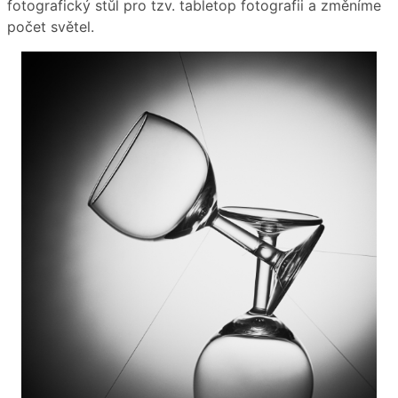
fotografický stůl pro tzv. tabletop fotografii a změníme
počet světel.