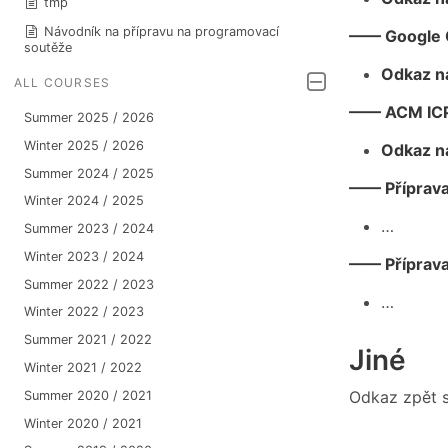
tmp
Návodník na přípravu na programovací
—— Google 
soutěže
Odkaz na
ALL COURSES
—— ACM ICP
Summer 2025 / 2026
Winter 2025 / 2026
Odkaz na
Summer 2024 / 2025
—— Příprav
Winter 2024 / 2025
…
Summer 2023 / 2024
Winter 2023 / 2024
—— Příprava
Summer 2022 / 2023
…
Winter 2022 / 2023
Summer 2021 / 2022
Jiné
Winter 2021 / 2022
Odkaz zpět 
Summer 2020 / 2021
Winter 2020 / 2021