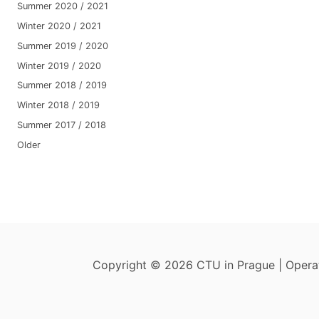
Summer 2020 / 2021
Winter 2020 / 2021
Summer 2019 / 2020
Winter 2019 / 2020
Summer 2018 / 2019
Winter 2018 / 2019
Summer 2017 / 2018
Older
Copyright © 2026 CTU in Prague | Oper