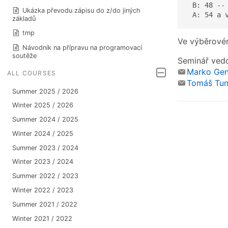
 B: 48 -- 
Ukázka převodu zápisu do z/do jiných
 A: 54 a 
základů
tmp
Ve výběrovém
Návodník na přípravu na programovací
soutěže
Seminář ved
Marko Gen
ALL COURSES
Tomáš Tun
Summer 2025 / 2026
Winter 2025 / 2026
Summer 2024 / 2025
Winter 2024 / 2025
Summer 2023 / 2024
Winter 2023 / 2024
Summer 2022 / 2023
Winter 2022 / 2023
Summer 2021 / 2022
Winter 2021 / 2022