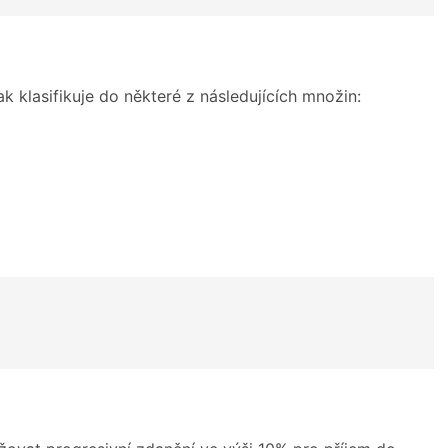
ak klasifikuje do některé z následujících množin: