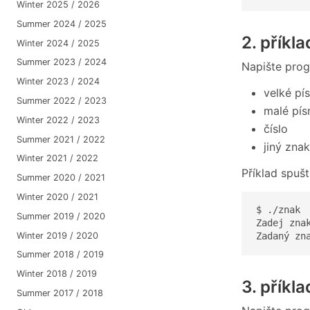
Winter 2025 / 2026
Summer 2024 / 2025
2. příkla
Winter 2024 / 2025
Summer 2023 / 2024
Napište prog
Winter 2023 / 2024
velké p
Summer 2022 / 2023
malé pí
Winter 2022 / 2023
číslo
Summer 2021 / 2022
jiný znak
Winter 2021 / 2022
Příklad spuš
Summer 2020 / 2021
Winter 2020 / 2021
$ ./znak

Summer 2019 / 2020
Zadej znak
Winter 2019 / 2020
Zadaný zn
Summer 2018 / 2019
Winter 2018 / 2019
3. příkla
Summer 2017 / 2018