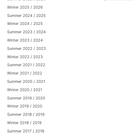
Winter 2025 / 2026
Summer 2024 / 2025
Winter 2024 / 2025
Summer 2023 / 2024
Winter 2023 / 2024
Summer 2022 / 2023
Winter 2022 / 2023
Summer 2021 / 2022
Winter 2021 / 2022
Summer 2020 / 2021
Winter 2020 / 2021
Summer 2019 / 2020
Winter 2019 / 2020
Summer 2018 / 2019
Winter 2018 / 2019
Summer 2017 / 2018