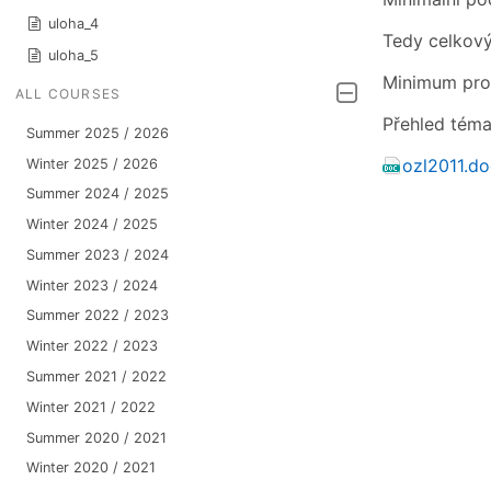
uloha_4
Tedy celkový
uloha_5
Minimum pro 
ALL COURSES
Přehled téma
Summer 2025 / 2026
ozl2011.do
Winter 2025 / 2026
Summer 2024 / 2025
Winter 2024 / 2025
Summer 2023 / 2024
Winter 2023 / 2024
Summer 2022 / 2023
Winter 2022 / 2023
Summer 2021 / 2022
Winter 2021 / 2022
Summer 2020 / 2021
Winter 2020 / 2021